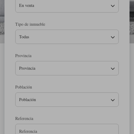
En venta
Tipo de inmueble
Todas
Provincia
Provincia
Población
Población
Referencia