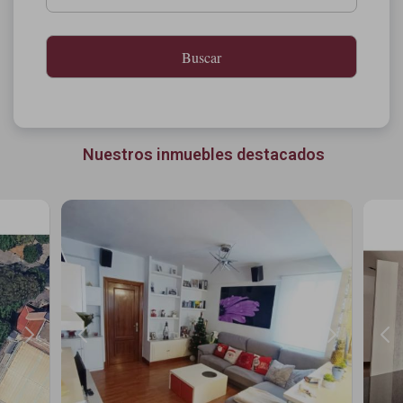
Nuestros inmuebles destacados