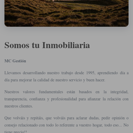
Somos tu Inmobiliaria
MC Gestión
Llevamos desarrollando nuestro trabajo desde 1995, aprendiendo día a
día para mejorar la calidad de nuestro servicio y buen hacer.
Nuestros valores fundamentales están basados en la integridad,
transparencia, confianza y profesionalidad para afianzar la relación con
nuestros clientes.
Que volváis y repitáis, que volváis para aclarar dudas, pedir opinión o
consejo relacionado con todo lo referente a vuestro hogar, todo eso... No
tiene precio!!