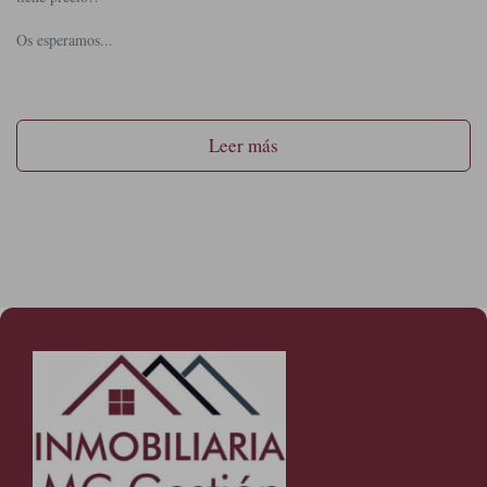
Os esperamos...
Leer más