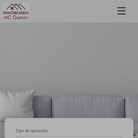
Tipo de operación