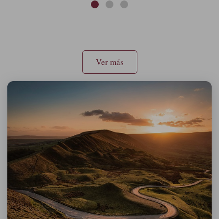
Ver más