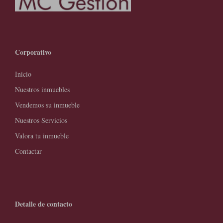
Corporativo
Inicio
Nuestros inmuebles
Vendemos su inmueble
Nuestros Servicios
Valora tu inmueble
Contactar
Detalle de contacto