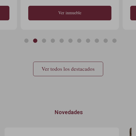
Ver inmueble
Ver todos los destacados
Novedades