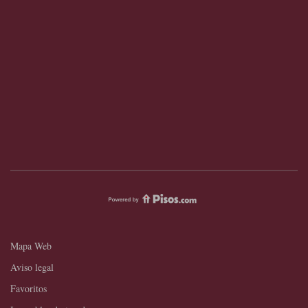
Mapa Web
Aviso legal
Favoritos