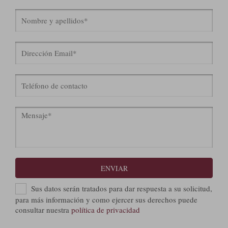
ENVIAR
Sus datos serán tratados para dar respuesta a su solicitud,
para más información y como ejercer sus derechos puede
consultar nuestra
política de privacidad