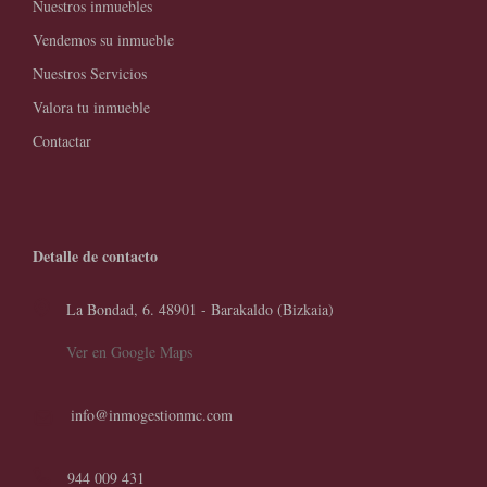
Nuestros inmuebles
Vendemos su inmueble
Nuestros Servicios
Valora tu inmueble
Contactar
Detalle de contacto
La Bondad, 6. 48901 - Barakaldo (Bizkaia)
Ver en Google Maps
info@inmogestionmc.com
944 009 431