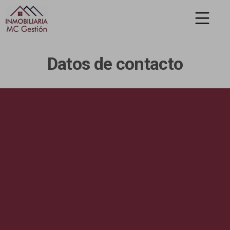
Datos de contacto